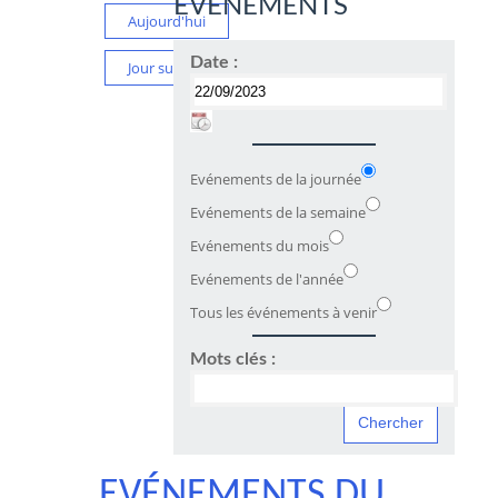
ÉVÉNEMENTS
Aujourd'hui
Date :
Jour suivant
Evénements de la journée
Evénements de la semaine
Evénements du mois
Evénements de l'année
Tous les événements à venir
Mots clés :
EVÉNEMENTS DU