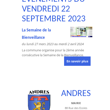
VENDREDI 22
SEPTEMBRE 2023
La Semaine de la
Bienveillance
du lundi 27 mars 2023 au mardi 2 avril 2024
La commune organise pour la 2ème année
consécutive la Semaine de la Bienveillance.
En savoir plus
ANDRES
MAIRIE
88 Rue des Ecoles