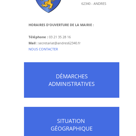
62340 - ANDRES
HORAIRES D'OUVERTURE DE LA MAIRIE :
Téléphone :
03 21 35 28 16
Mail :
secretariat@andres62340.fr
​NOUS CONTACTER
DÉMARCHES
ADMINISTRATIVES
SITUATION
GÉOGRAPHIQUE