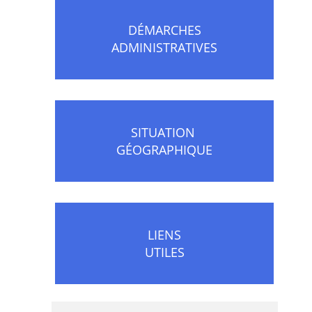
DÉMARCHES
ADMINISTRATIVES
SITUATION
GÉOGRAPHIQUE
LIENS
UTILES