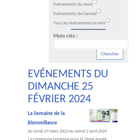
Evénements du mois
Evénements de l'année
Tous les événements à venir
Mots clés :
EVÉNEMENTS DU
DIMANCHE 25
FÉVRIER 2024
La Semaine de la
Bienveillance
du lundi 27 mars 2023 au mardi 2 avril 2024
La commune organise pour la 2ème année