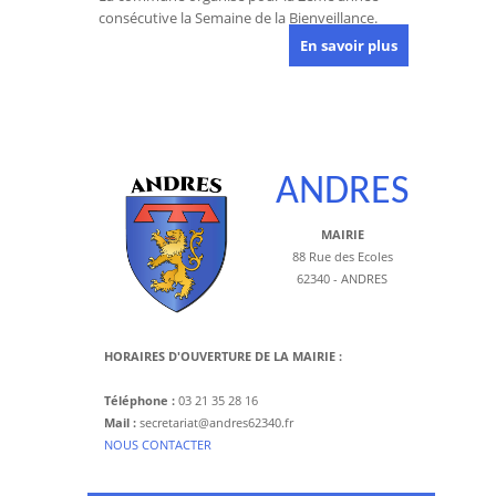
consécutive la Semaine de la Bienveillance.
En savoir plus
ANDRES
MAIRIE
88 Rue des Ecoles
62340 - ANDRES
HORAIRES D'OUVERTURE DE LA MAIRIE :
Téléphone :
03 21 35 28 16
Mail :
secretariat@andres62340.fr
​NOUS CONTACTER