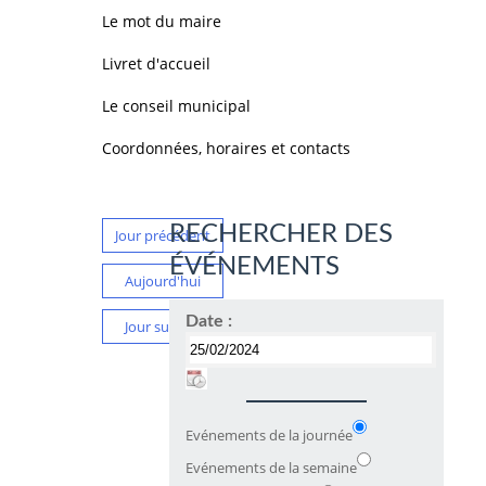
Le mot du maire
Livret d'accueil
Le conseil municipal
Coordonnées, horaires et contacts
RECHERCHER DES
Jour précédent
ÉVÉNEMENTS
Aujourd'hui
Date :
Jour suivant
Evénements de la journée
Evénements de la semaine