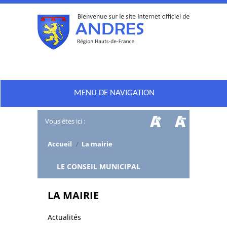
MENU DE NAVIGATION
Vous êtes ici :
Accueil
/
La mairie
/
LE CONSEIL MUNICIPAL
LA MAIRIE
Actualités