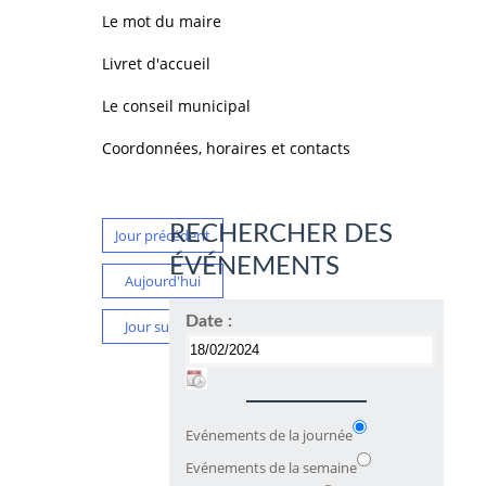
Le mot du maire
Livret d'accueil
Le conseil municipal
Coordonnées, horaires et contacts
RECHERCHER DES
Jour précédent
ÉVÉNEMENTS
Aujourd'hui
Date :
Jour suivant
Evénements de la journée
Evénements de la semaine