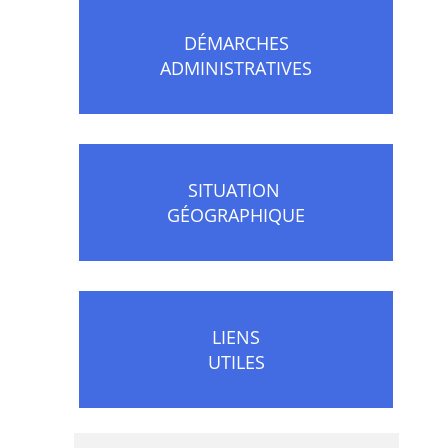
DÉMARCHES
ADMINISTRATIVES
SITUATION
GÉOGRAPHIQUE
LIENS
UTILES