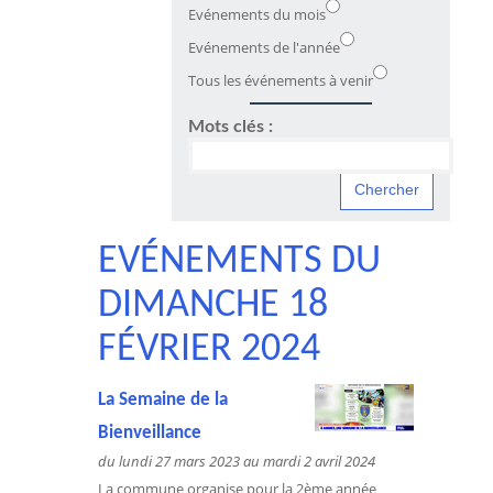
Evénements du mois
Evénements de l'année
Tous les événements à venir
Mots clés :
EVÉNEMENTS DU
DIMANCHE 18
FÉVRIER 2024
La Semaine de la
Bienveillance
du lundi 27 mars 2023 au mardi 2 avril 2024
La commune organise pour la 2ème année