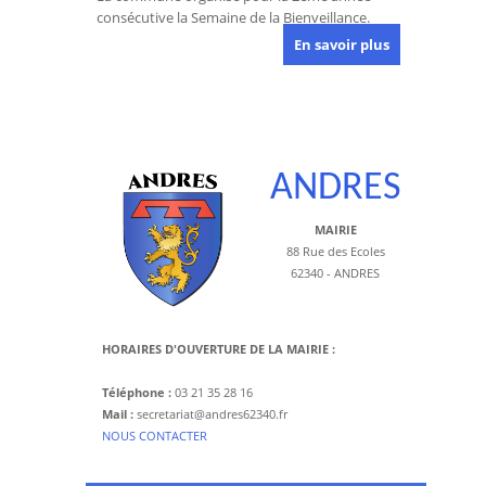
consécutive la Semaine de la Bienveillance.
En savoir plus
ANDRES
MAIRIE
88 Rue des Ecoles
62340 - ANDRES
HORAIRES D'OUVERTURE DE LA MAIRIE :
Téléphone :
03 21 35 28 16
Mail :
secretariat@andres62340.fr
​NOUS CONTACTER