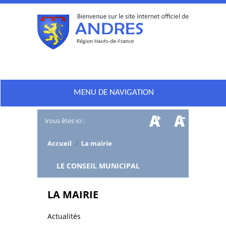
MENU DE NAVIGATION
Vous êtes ici :
Accueil
/
La mairie
/
LE CONSEIL MUNICIPAL
LA MAIRIE
Actualités