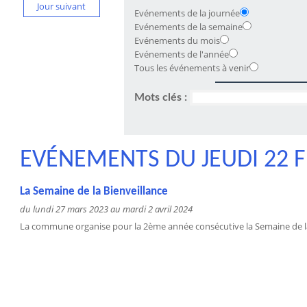
Jour suivant
Evénements de la journée
Evénements de la semaine
Evénements du mois
Evénements de l'année
Tous les événements à venir
Mots clés :
EVÉNEMENTS DU JEUDI 22 F
La Semaine de la Bienveillance
du lundi 27 mars 2023 au mardi 2 avril 2024
La commune organise pour la 2ème année consécutive la Semaine de la