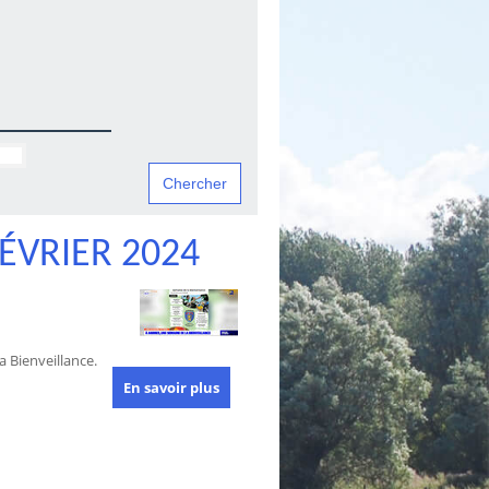
ÉVRIER 2024
 Bienveillance.
En savoir plus