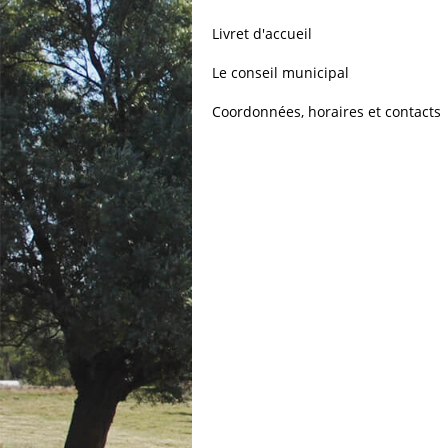
Livret d'accueil
Le conseil municipal
Coordonnées, horaires et contacts