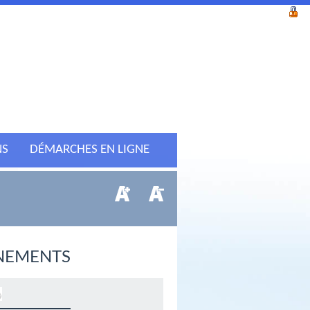
NS
DÉMARCHES EN LIGNE
NEMENTS