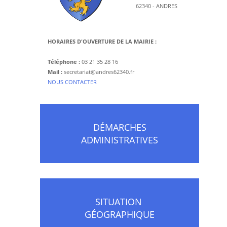
62340 - ANDRES
HORAIRES D'OUVERTURE DE LA MAIRIE :
Téléphone :
03 21 35 28 16
Mail :
secretariat@andres62340.fr
​NOUS CONTACTER
DÉMARCHES
ADMINISTRATIVES
SITUATION
GÉOGRAPHIQUE