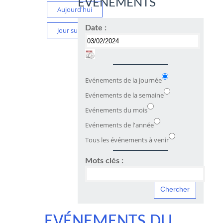
ÉVÉNEMENTS
Aujourd'hui
Date :
Jour suivant
Evénements de la journée
Evénements de la semaine
Evénements du mois
Evénements de l'année
Tous les événements à venir
Mots clés :
EVÉNEMENTS DU