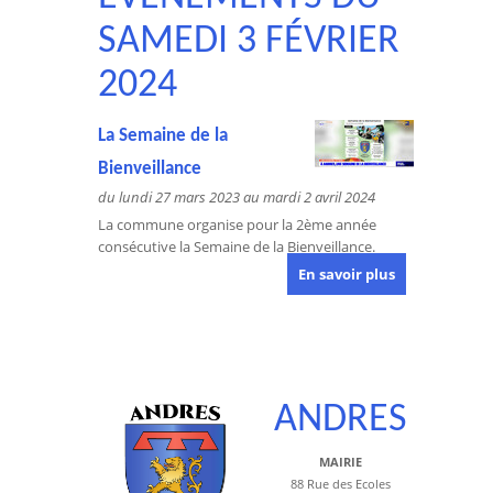
SAMEDI 3 FÉVRIER
2024
La Semaine de la
Bienveillance
du lundi 27 mars 2023 au mardi 2 avril 2024
La commune organise pour la 2ème année
consécutive la Semaine de la Bienveillance.
En savoir plus
ANDRES
MAIRIE
88 Rue des Ecoles