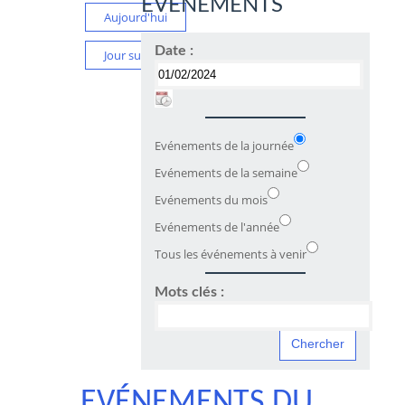
ÉVÉNEMENTS
Aujourd'hui
Date :
Jour suivant
Evénements de la journée
Evénements de la semaine
Evénements du mois
Evénements de l'année
Tous les événements à venir
Mots clés :
EVÉNEMENTS DU