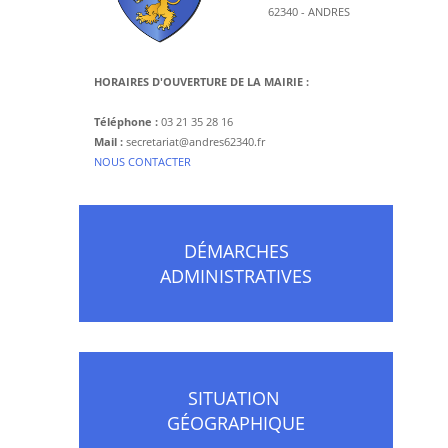
62340 - ANDRES
HORAIRES D'OUVERTURE DE LA MAIRIE :
Téléphone :
03 21 35 28 16
Mail :
secretariat@andres62340.fr
​NOUS CONTACTER
DÉMARCHES
ADMINISTRATIVES
SITUATION
GÉOGRAPHIQUE