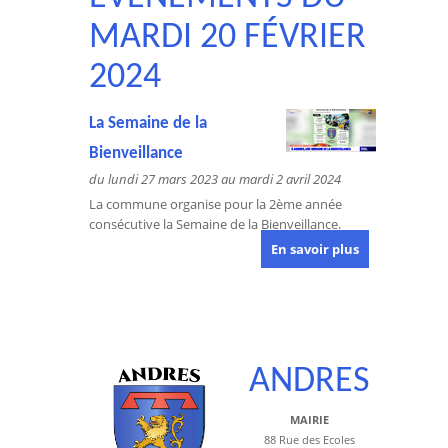
MARDI 20 FÉVRIER
2024
La Semaine de la
Bienveillance
du lundi 27 mars 2023 au mardi 2 avril 2024
La commune organise pour la 2ème année
consécutive la Semaine de la Bienveillance.
En savoir plus
ANDRES
MAIRIE
88 Rue des Ecoles