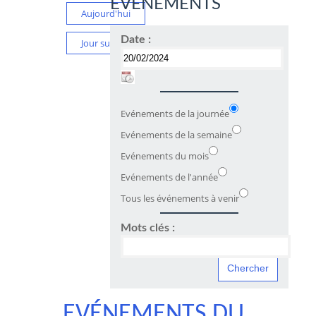
ÉVÉNEMENTS
Aujourd'hui
Date :
Jour suivant
Evénements de la journée
Evénements de la semaine
Evénements du mois
Evénements de l'année
Tous les événements à venir
Mots clés :
EVÉNEMENTS DU