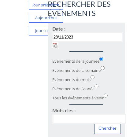
RECHERCHER DES
Jour précédent
ÉVÉNEMENTS
Aujourd'hui
Date :
Jour suivant
Evénements de la journée
Evénements de la semaine
Evénements du mois
Evénements de l'année
Tous les événements à venir
Mots clés :