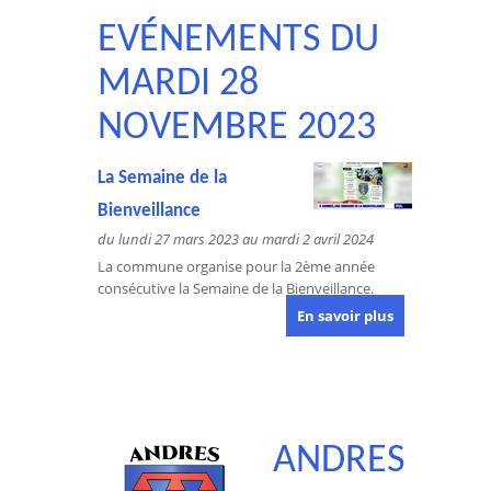
EVÉNEMENTS DU
MARDI 28
NOVEMBRE 2023
La Semaine de la
Bienveillance
du lundi 27 mars 2023 au mardi 2 avril 2024
La commune organise pour la 2ème année
consécutive la Semaine de la Bienveillance.
En savoir plus
ANDRES