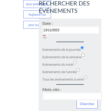
RECHERCHER DES
Jour précédent
ÉVÉNEMENTS
Aujourd'hui
Date :
Jour suivant
Evénements de la journée
Evénements de la semaine
Evénements du mois
Evénements de l'année
Tous les événements à venir
Mots clés :