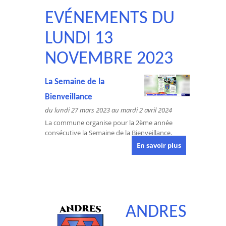
EVÉNEMENTS DU
LUNDI 13
NOVEMBRE 2023
La Semaine de la
Bienveillance
du lundi 27 mars 2023 au mardi 2 avril 2024
La commune organise pour la 2ème année
consécutive la Semaine de la Bienveillance.
En savoir plus
ANDRES