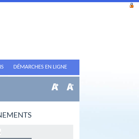
NS
DÉMARCHES EN LIGNE
NEMENTS