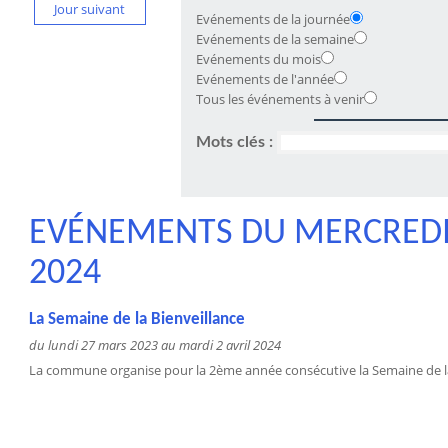
Jour suivant
Evénements de la journée
Evénements de la semaine
Evénements du mois
Evénements de l'année
Tous les événements à venir
Mots clés :
EVÉNEMENTS DU MERCREDI 
2024
La Semaine de la Bienveillance
du lundi 27 mars 2023 au mardi 2 avril 2024
La commune organise pour la 2ème année consécutive la Semaine de la