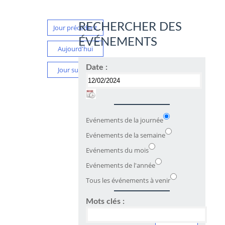
RECHERCHER DES
Jour précédent
ÉVÉNEMENTS
Aujourd'hui
Date :
Jour suivant
Evénements de la journée
Evénements de la semaine
Evénements du mois
Evénements de l'année
Tous les événements à venir
Mots clés :