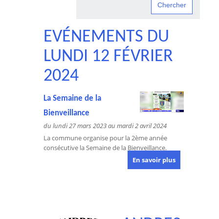
EVÉNEMENTS DU
LUNDI 12 FÉVRIER
2024
La Semaine de la
Bienveillance
du lundi 27 mars 2023 au mardi 2 avril 2024
La commune organise pour la 2ème année
consécutive la Semaine de la Bienveillance.
En savoir plus