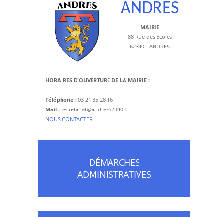
ANDRES
MAIRIE
88 Rue des Ecoles
62340 - ANDRES
HORAIRES D'OUVERTURE DE LA MAIRIE :
Téléphone :
03 21 35 28 16
Mail :
secretariat@andres62340.fr
​NOUS CONTACTER
DÉMARCHES
ADMINISTRATIVES