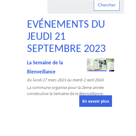
EVÉNEMENTS DU
JEUDI 21
SEPTEMBRE 2023
La Semaine de la
Bienveillance
du lundi 27 mars 2023 au mardi 2 avril 2024
La commune organise pour la 2ème année
consécutive la Semaine de la Bienveillance.
En savoir plus