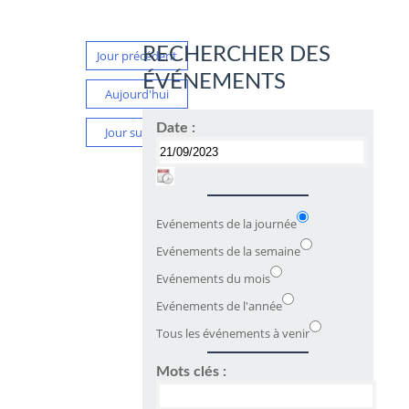
RECHERCHER DES
Jour précédent
ÉVÉNEMENTS
Aujourd'hui
Date :
Jour suivant
Evénements de la journée
Evénements de la semaine
Evénements du mois
Evénements de l'année
Tous les événements à venir
Mots clés :