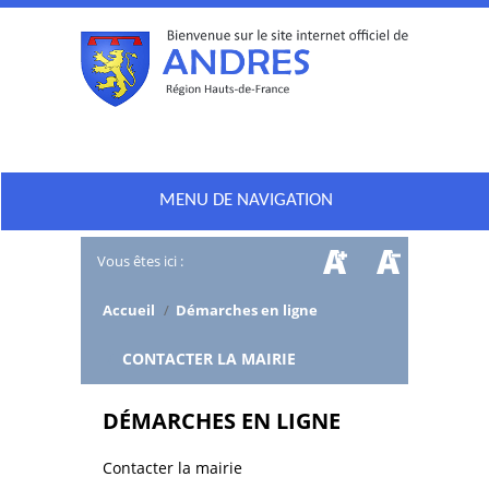
MENU DE NAVIGATION
Vous êtes ici :
Accueil
/
Démarches en ligne
/
CONTACTER LA MAIRIE
DÉMARCHES EN LIGNE
Contacter la mairie