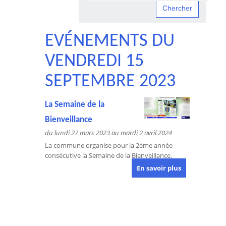
EVÉNEMENTS DU
VENDREDI 15
SEPTEMBRE 2023
La Semaine de la
Bienveillance
du lundi 27 mars 2023 au mardi 2 avril 2024
La commune organise pour la 2ème année
consécutive la Semaine de la Bienveillance.
En savoir plus