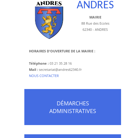
ANDRES
MAIRIE
88 Rue des Ecoles
62340 - ANDRES
HORAIRES D'OUVERTURE DE LA MAIRIE :
Téléphone :
03 21 35 28 16
Mail :
secretariat@andres62340.fr
​NOUS CONTACTER
DÉMARCHES
ADMINISTRATIVES