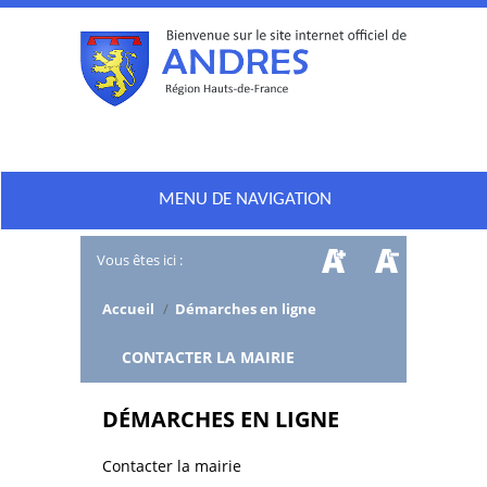
MENU DE NAVIGATION
Vous êtes ici :
Accueil
/
Démarches en ligne
/
CONTACTER LA MAIRIE
DÉMARCHES EN LIGNE
Contacter la mairie