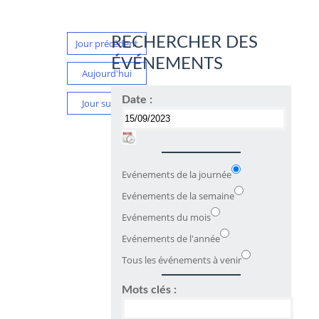
RECHERCHER DES
Jour précédent
ÉVÉNEMENTS
Aujourd'hui
Date :
Jour suivant
Evénements de la journée
Evénements de la semaine
Evénements du mois
Evénements de l'année
Tous les événements à venir
Mots clés :