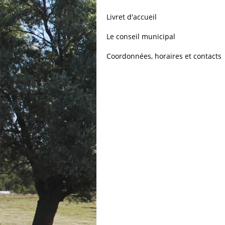
Livret d'accueil
Le conseil municipal
Coordonnées, horaires et contacts