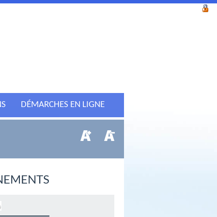
NS
DÉMARCHES EN LIGNE
NEMENTS