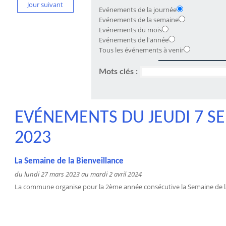
Jour suivant
Evénements de la journée
Evénements de la semaine
Evénements du mois
Evénements de l'année
Tous les événements à venir
Mots clés :
EVÉNEMENTS DU JEUDI 7 S
2023
La Semaine de la Bienveillance
du lundi 27 mars 2023 au mardi 2 avril 2024
La commune organise pour la 2ème année consécutive la Semaine de la