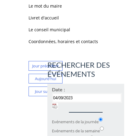
Le mot du maire
Livret d'accueil
Le conseil municipal
Coordonnées, horaires et contacts
RECHERCHER DES
Jour précédent
ÉVÉNEMENTS
Aujourd'hui
Date :
Jour suivant
Evénements de la journée
Evénements de la semaine