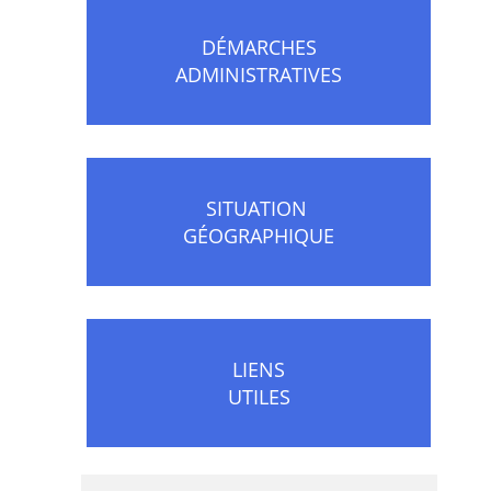
DÉMARCHES
ADMINISTRATIVES
SITUATION
GÉOGRAPHIQUE
LIENS
UTILES