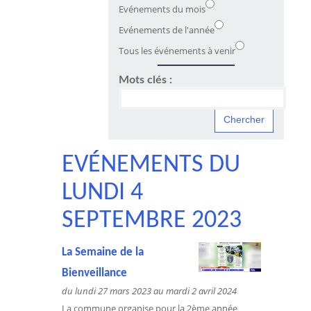
Evénements du mois
Evénements de l'année
Tous les événements à venir
Mots clés :
EVÉNEMENTS DU
LUNDI 4
SEPTEMBRE 2023
La Semaine de la
Bienveillance
du lundi 27 mars 2023 au mardi 2 avril 2024
La commune organise pour la 2ème année