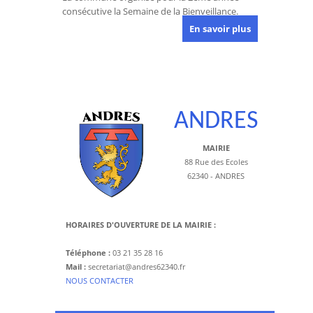
consécutive la Semaine de la Bienveillance.
En savoir plus
ANDRES
MAIRIE
88 Rue des Ecoles
62340 - ANDRES
HORAIRES D'OUVERTURE DE LA MAIRIE :
Téléphone :
03 21 35 28 16
Mail :
secretariat@andres62340.fr
​NOUS CONTACTER