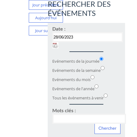
RECHERCHER DES
Jour précédent
ÉVÉNEMENTS
Aujourd'hui
Date :
Jour suivant
Evénements de la journée
Evénements de la semaine
Evénements du mois
Evénements de l'année
Tous les événements à venir
Mots clés :