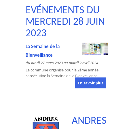
EVÉNEMENTS DU
MERCREDI 28 JUIN
2023
La Semaine de la
Bienveillance
du lundi 27 mars 2023 au mardi 2 avril 2024
La commune organise pour la 2ème année
consécutive la Semaine de la Bienveillance.
En savoir plus
ANDRES