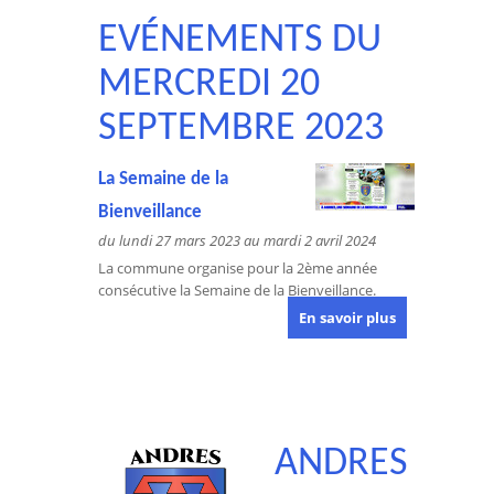
EVÉNEMENTS DU
MERCREDI 20
SEPTEMBRE 2023
La Semaine de la
Bienveillance
du lundi 27 mars 2023 au mardi 2 avril 2024
La commune organise pour la 2ème année
consécutive la Semaine de la Bienveillance.
En savoir plus
ANDRES