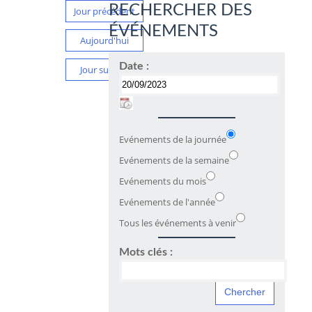
RECHERCHER DES
Jour précédent
ÉVÉNEMENTS
Aujourd'hui
Date :
Jour suivant
Evénements de la journée
Evénements de la semaine
Evénements du mois
Evénements de l'année
Tous les événements à venir
Mots clés :