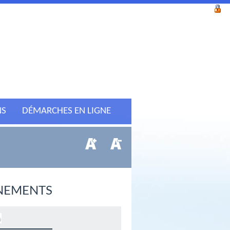
NS
DÉMARCHES EN LIGNE
NEMENTS