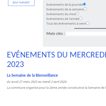
Jour suivant
Evénements de la journée
Evénements de la semaine
Evénements du mois
Evénements de l'année
Tous les événements à venir
Mots clés :
EVÉNEMENTS DU MERCREDI
2023
La Semaine de la Bienveillance
du lundi 27 mars 2023 au mardi 2 avril 2024
La commune organise pour la 2ème année consécutive la Semaine de la