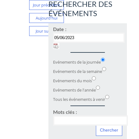
RECHERCHER DES
Jour précédent
ÉVÉNEMENTS
Aujourd'hui
Date :
Jour suivant
Evénements de la journée
Evénements de la semaine
Evénements du mois
Evénements de l'année
Tous les événements à venir
Mots clés :