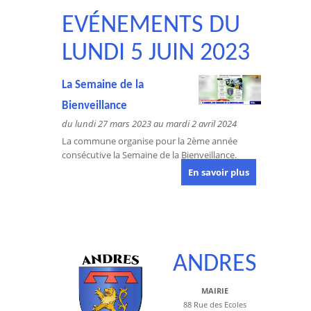
EVÉNEMENTS DU
LUNDI 5 JUIN 2023
La Semaine de la
Bienveillance
du lundi 27 mars 2023 au mardi 2 avril 2024
La commune organise pour la 2ème année
consécutive la Semaine de la Bienveillance.
En savoir plus
ANDRES
MAIRIE
88 Rue des Ecoles