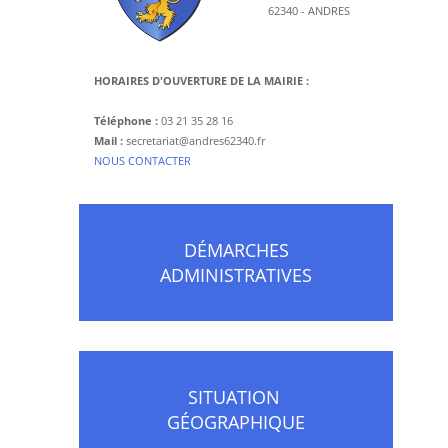
62340 - ANDRES
HORAIRES D'OUVERTURE DE LA MAIRIE :
Téléphone :
03 21 35 28 16
Mail :
secretariat@andres62340.fr
​NOUS CONTACTER
DÉMARCHES
ADMINISTRATIVES
SITUATION
GÉOGRAPHIQUE