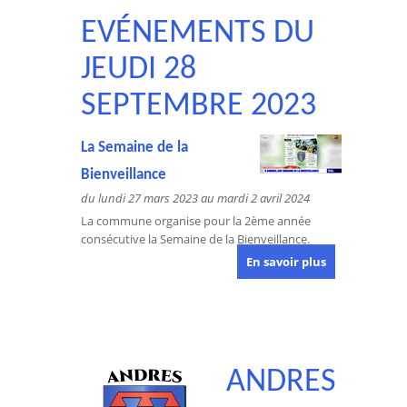
EVÉNEMENTS DU
JEUDI 28
SEPTEMBRE 2023
La Semaine de la
Bienveillance
du lundi 27 mars 2023 au mardi 2 avril 2024
La commune organise pour la 2ème année
consécutive la Semaine de la Bienveillance.
En savoir plus
ANDRES