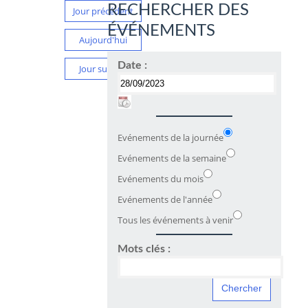
RECHERCHER DES
Jour précédent
ÉVÉNEMENTS
Aujourd'hui
Date :
Jour suivant
Evénements de la journée
Evénements de la semaine
Evénements du mois
Evénements de l'année
Tous les événements à venir
Mots clés :