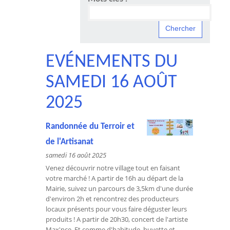
EVÉNEMENTS DU
SAMEDI 16 AOÛT
2025
Randonnée du Terroir et
de l'Artisanat
samedi 16 août 2025
Venez découvrir notre village tout en faisant
votre marché ! A partir de 16h au départ de la
Mairie, suivez un parcours de 3,5km d'une durée
d'environ 2h et rencontrez des producteurs
locaux présents pour vous faire déguster leurs
produits ! A partir de 20h30, concert de l'artiste
Max'nce. Et comme d'habitude, buvette et