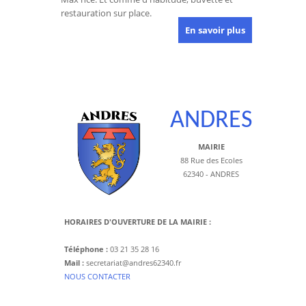
restauration sur place.
En savoir plus
ANDRES
MAIRIE
88 Rue des Ecoles
62340 - ANDRES
HORAIRES D'OUVERTURE DE LA MAIRIE :
Téléphone :
03 21 35 28 16
Mail :
secretariat@andres62340.fr
​NOUS CONTACTER