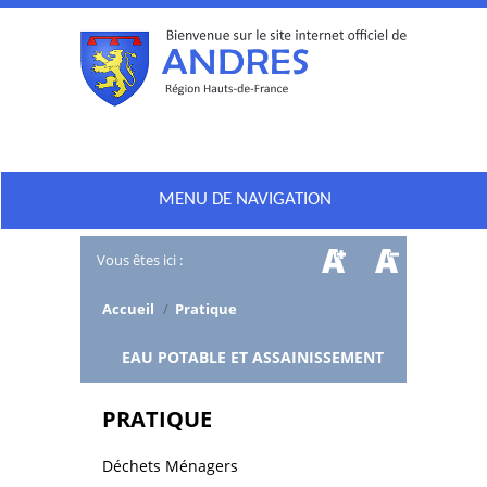
MENU DE NAVIGATION
Vous êtes ici :
Accueil
/
Pratique
/
EAU POTABLE ET ASSAINISSEMENT
PRATIQUE
Déchets Ménagers