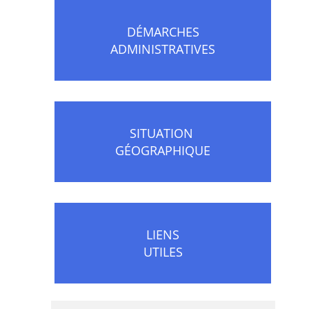
DÉMARCHES
ADMINISTRATIVES
SITUATION
GÉOGRAPHIQUE
LIENS
UTILES