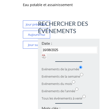
Eau potable et assainissement
RECHERCHER DES
Jour précédent
ÉVÉNEMENTS
Aujourd'hui
Date :
Jour suivant
Evénements de la journée
Evénements de la semaine
Evénements du mois
Evénements de l'année
Tous les événements à venir
Mots clés :