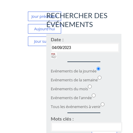
RECHERCHER DES
Jour précédent
ÉVÉNEMENTS
Aujourd'hui
Date :
Jour suivant
Evénements de la journée
Evénements de la semaine
Evénements du mois
Evénements de l'année
Tous les événements à venir
Mots clés :