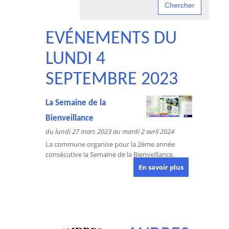
EVÉNEMENTS DU
LUNDI 4
SEPTEMBRE 2023
La Semaine de la
Bienveillance
du lundi 27 mars 2023 au mardi 2 avril 2024
La commune organise pour la 2ème année
consécutive la Semaine de la Bienveillance.
En savoir plus