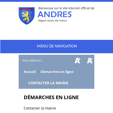
MENU DE NAVIGATION
Vous êtes ici :
Accueil
/
Démarches en ligne
/
CONTACTER LA MAIRIE
DÉMARCHES EN LIGNE
Contacter la mairie