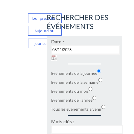
RECHERCHER DES
Jour précédent
ÉVÉNEMENTS
Aujourd'hui
Date :
Jour suivant
Evénements de la journée
Evénements de la semaine
Evénements du mois
Evénements de l'année
Tous les événements à venir
Mots clés :