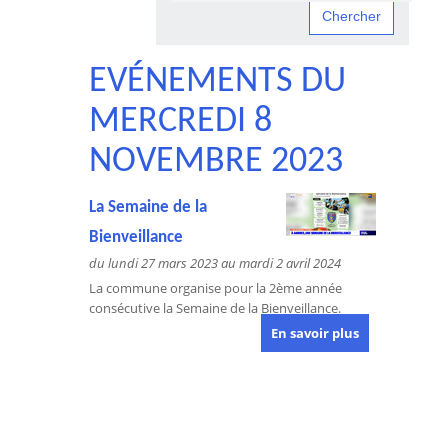
EVÉNEMENTS DU
MERCREDI 8
NOVEMBRE 2023
La Semaine de la
Bienveillance
du lundi 27 mars 2023 au mardi 2 avril 2024
La commune organise pour la 2ème année
consécutive la Semaine de la Bienveillance.
En savoir plus