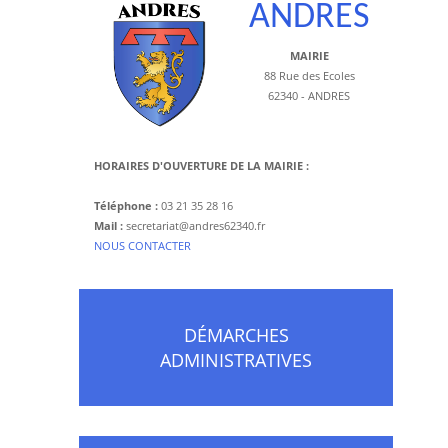
ANDRES
MAIRIE
88 Rue des Ecoles
62340 - ANDRES
HORAIRES D'OUVERTURE DE LA MAIRIE :
Téléphone :
03 21 35 28 16
Mail :
secretariat@andres62340.fr
​NOUS CONTACTER
DÉMARCHES
ADMINISTRATIVES