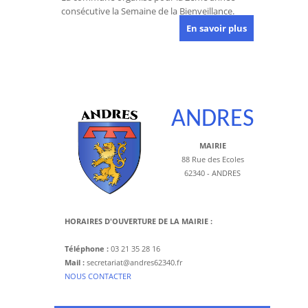
consécutive la Semaine de la Bienveillance.
En savoir plus
ANDRES
MAIRIE
88 Rue des Ecoles
62340 - ANDRES
HORAIRES D'OUVERTURE DE LA MAIRIE :
Téléphone :
03 21 35 28 16
Mail :
secretariat@andres62340.fr
​NOUS CONTACTER