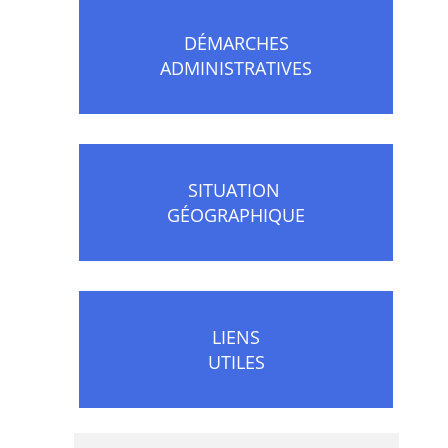
DÉMARCHES
ADMINISTRATIVES
SITUATION
GÉOGRAPHIQUE
LIENS
UTILES