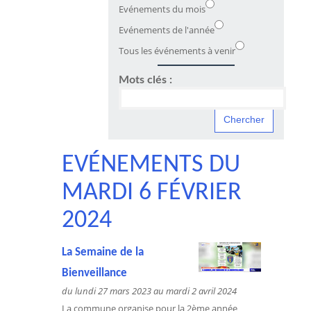
Evénements du mois
Evénements de l'année
Tous les événements à venir
Mots clés :
EVÉNEMENTS DU
MARDI 6 FÉVRIER
2024
La Semaine de la
Bienveillance
du lundi 27 mars 2023 au mardi 2 avril 2024
La commune organise pour la 2ème année