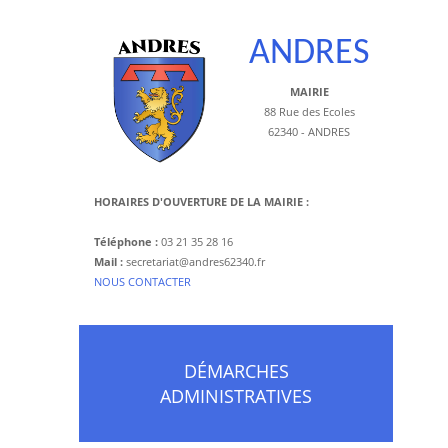
ANDRES
MAIRIE
88 Rue des Ecoles
62340 - ANDRES
HORAIRES D'OUVERTURE DE LA MAIRIE :
Téléphone :
03 21 35 28 16
Mail :
secretariat@andres62340.fr
​NOUS CONTACTER
DÉMARCHES
ADMINISTRATIVES