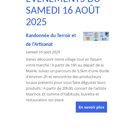
SAMEDI 16 AOÛT
2025
Randonnée du Terroir et
de l'Artisanat
samedi 16 août 2025
Venez découvrir notre village tout en faisant
votre marché ! A partir de 16h au départ de la
Mairie, suivez un parcours de 3,5km d'une durée
d'environ 2h et rencontrez des producteurs
locaux présents pour vous faire déguster leurs
produits ! A partir de 20h30, concert de l'artiste
Max'nce. Et comme d'habitude, buvette et
restauration sur place.
En savoir plus