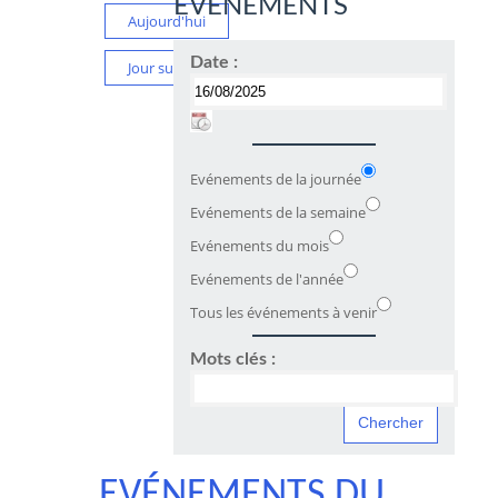
ÉVÉNEMENTS
Aujourd'hui
Date :
Jour suivant
Evénements de la journée
Evénements de la semaine
Evénements du mois
Evénements de l'année
Tous les événements à venir
Mots clés :
EVÉNEMENTS DU