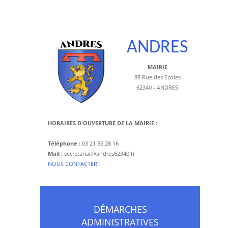
ANDRES
MAIRIE
88 Rue des Ecoles
62340 - ANDRES
HORAIRES D'OUVERTURE DE LA MAIRIE :
Téléphone :
03 21 35 28 16
Mail :
secretariat@andres62340.fr
​NOUS CONTACTER
DÉMARCHES
ADMINISTRATIVES