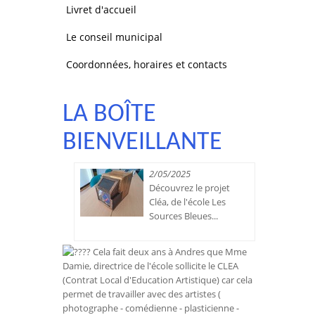
Livret d'accueil
Le conseil municipal
Coordonnées, horaires et contacts
LA BOÎTE
BIENVEILLANTE
2/05/2025
Découvrez le projet
Cléa, de l'école Les
Sources Bleues...
Cela fait deux ans à Andres que Mme
Damie, directrice de l'école sollicite le CLEA
(Contrat Local d'Education Artistique) car cela
permet de travailler avec des artistes (
photographe - comédienne - plasticienne -