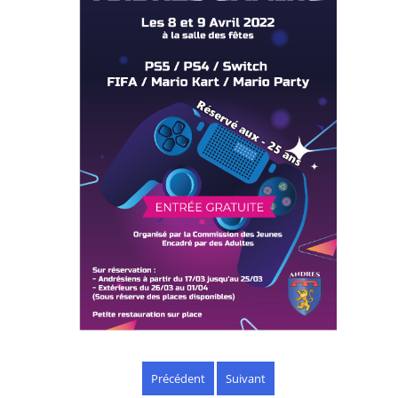
Précédent
Suivant