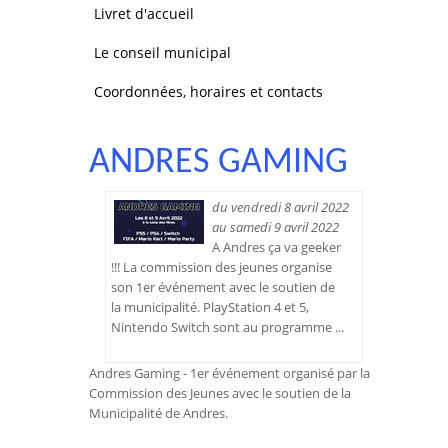
Livret d'accueil
Le conseil municipal
Coordonnées, horaires et contacts
ANDRES GAMING
du vendredi 8 avril 2022
au samedi 9 avril 2022
A Andres ça va geeker
!!! La commission des jeunes organise
son 1er événement avec le soutien de
la municipalité. PlayStation 4 et 5,
Nintendo Switch sont au programme ...
Andres Gaming - 1er événement organisé par la
Commission des Jeunes avec le soutien de la
Municipalité de Andres.