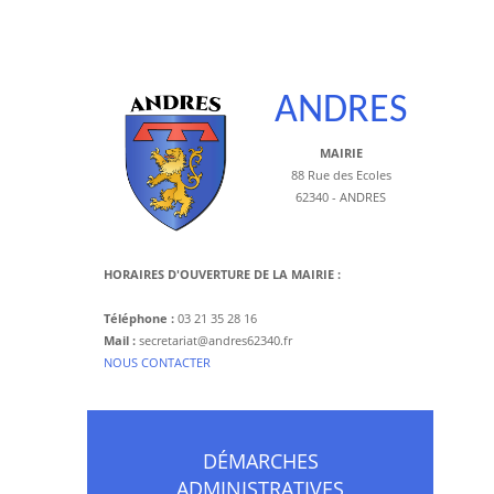
ANDRES
MAIRIE
88 Rue des Ecoles
62340 - ANDRES
HORAIRES D'OUVERTURE DE LA MAIRIE :
Téléphone :
03 21 35 28 16
Mail :
secretariat@andres62340.fr
​NOUS CONTACTER
DÉMARCHES
ADMINISTRATIVES