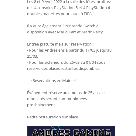
Les 8 et 9 Avril 2022 à la salle des fêtes, profitez
des 4 consoles PlayStation 5 et 4 PlayStation 4
doubles manettes pour jouer à FIFA !
Il y aura également 3 Nintendo Switch à
disposition avec Mario Kart et Mario Party.
Entrée gratuite mais sur réservation :
- Pour les Andrésiens à partir du 17/03 jusqu'au
25/03.
- Pour les extérieurs du 26/03 au 01/04 sous
réserve des places restantes disponibles.
--> Réservations en Mairie <--
Événement réservé aux moins de 25 ans, les
modalités seront communiquées
prochainement.
Petite restauration sur place